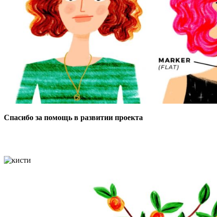
Спасибо за помощь в развитии проекта