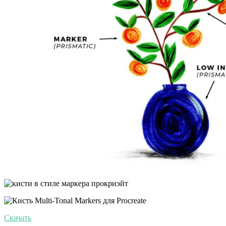
Скачать