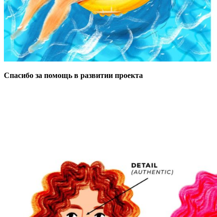
Спасибо за помощь в развитии проекта