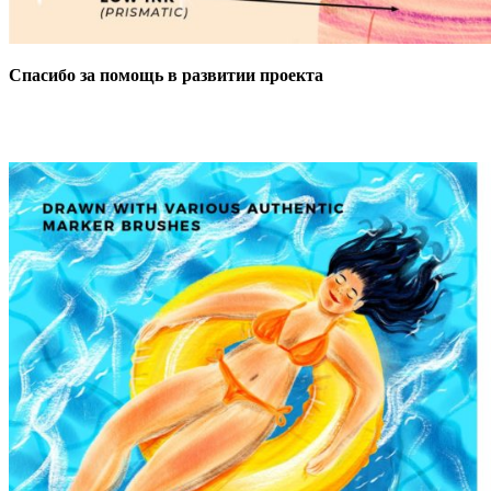
Спасибо за помощь в развитии проекта