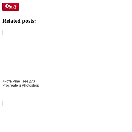
Related posts:
Кисть Pine Tree для
Procreate и Photoshop