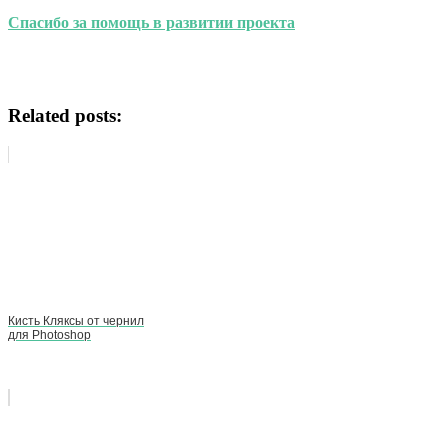
Спасибо за помощь в развитии проекта
Related posts:
Кисть Кляксы от чернил
для Photoshop