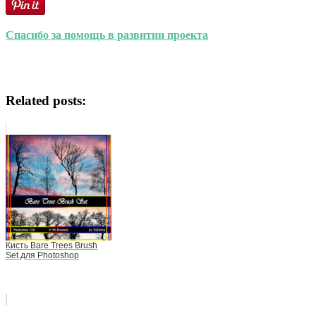
Спасибо за помощь в развитии проекта
Related posts:
Кисть Bare Trees Brush
Set для Photoshop