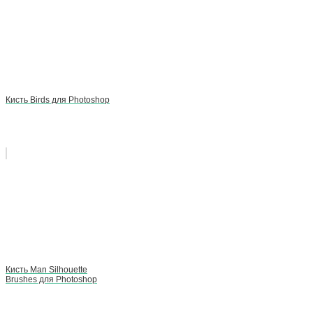
Кисть Birds для Photoshop
Кисть Man Silhouette
Brushes для Photoshop