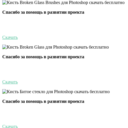
Спасибо за помощь в развитии проекта
Скачать
Спасибо за помощь в развитии проекта
Скачать
Спасибо за помощь в развитии проекта
Скачать