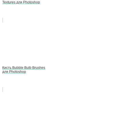
Textures для Photoshop
Кисть Bubble Bulb Brushes
для Photoshop