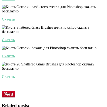
Скачать
Скачать
Скачать
Скачать
Related posts: