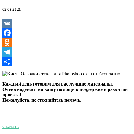
02.03.2021
VK
Facebook
Odnoklassniki
Telegram
Отправить
Каждый день готовим для вас лучшие материалы.
Очень надеемся на вашу помощь в поддержке и развитии
проекта!
Пожалуйста, не стесняйтесь помочь.
Скачать