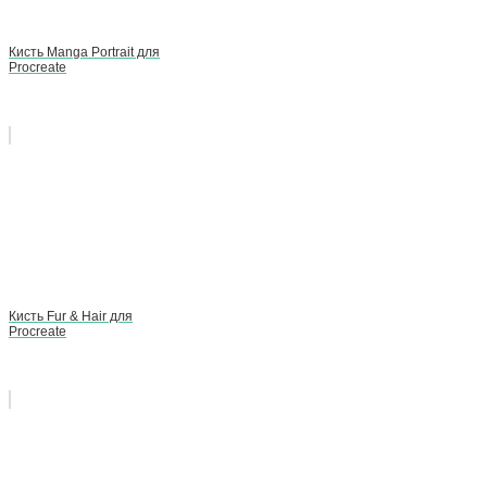
Кисть Manga Portrait для
Procreate
Кисть Fur & Hair для
Procreate