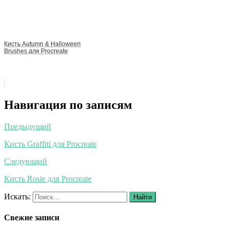
Кисть Autumn & Halloween
Brushes для Procreate
Навигация по записям
Предыдущий
Кисть Graffiti для Procreate
Следующий
Кисть Rosie для Procreate
Искать:
Найти
Свежие записи