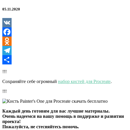
05.11.2020
VK
Facebook
Odnoklassniki
Telegram
Отправить
!!!
Сохраняйте себе огромный
набор кистей для Procreate
.
!!!
Каждый день готовим для вас лучшие материалы.
Очень надеемся на вашу помощь в поддержке и развитии
проекта!
Пожалуйста, не стесняйтесь помочь.