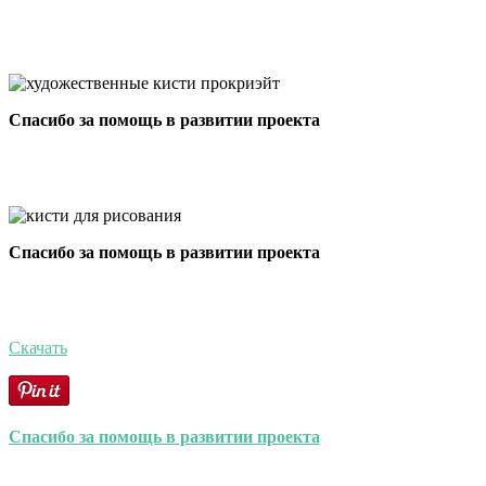
Спасибо за помощь в развитии проекта
Спасибо за помощь в развитии проекта
Скачать
Спасибо за помощь в развитии проекта