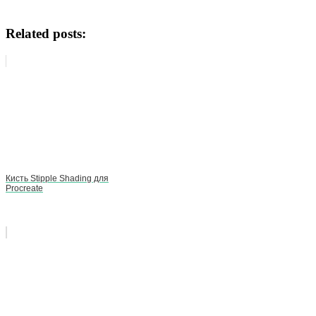
Related posts:
Кисть Stipple Shading для
Procreate