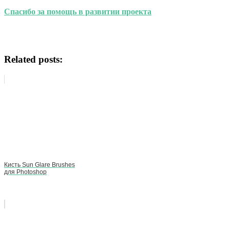
Спасибо за помощь в развитии проекта
Related posts:
Кисть Sun Glare Brushes
для Photoshop