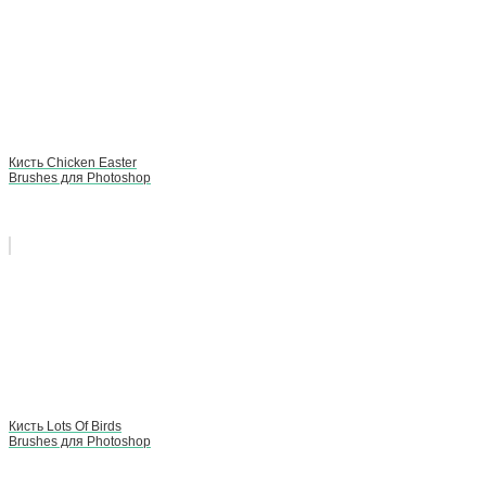
Кисть Chicken Easter
Brushes для Photoshop
Кисть Lots Of Birds
Brushes для Photoshop