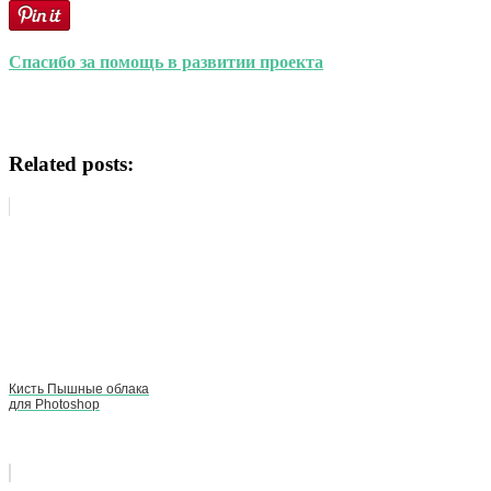
Спасибо за помощь в развитии проекта
Related posts:
Кисть Пышные облака
для Photoshop