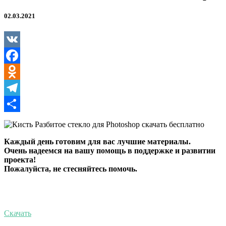
02.03.2021
VK
Facebook
Odnoklassniki
Telegram
Отправить
Каждый день готовим для вас лучшие материалы.
Очень надеемся на вашу помощь в поддержке и развитии
проекта!
Пожалуйста, не стесняйтесь помочь.
Скачать