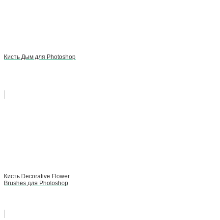
Кисть Дым для Photoshop
Кисть Decorative Flower
Brushes для Photoshop