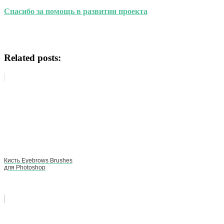
Спасибо за помощь в развитии проекта
Related posts:
Кисть Eyebrows Brushes
для Photoshop