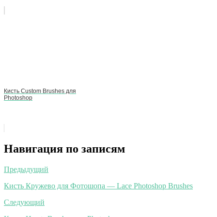
Кисть Custom Brushes для
Photoshop
Навигация по записям
Предыдущий
Кисть Кружево для Фотошопа — Lace Photoshop Brushes
Следующий