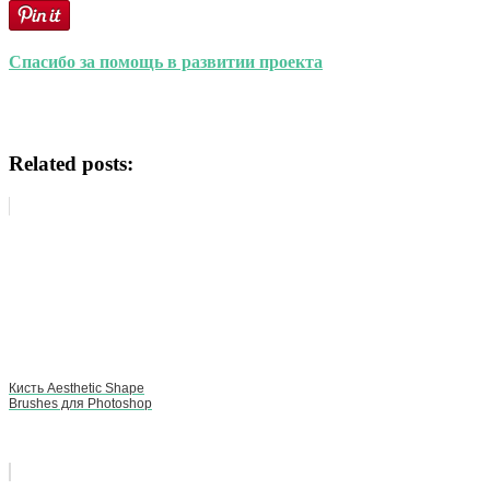
Спасибо за помощь в развитии проекта
Related posts:
Кисть Aesthetic Shape
Brushes для Photoshop