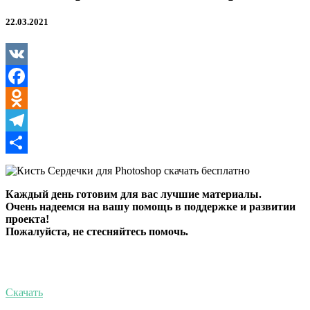
22.03.2021
VK
Facebook
Odnoklassniki
Telegram
Отправить
Каждый день готовим для вас лучшие материалы.
Очень надеемся на вашу помощь в поддержке и развитии
проекта!
Пожалуйста, не стесняйтесь помочь.
Скачать