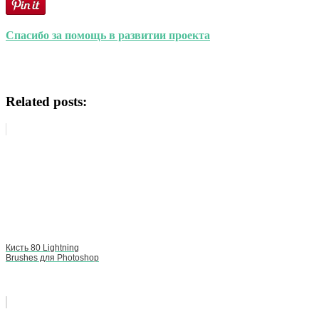
Спасибо за помощь в развитии проекта
Related posts:
Кисть 80 Lightning
Brushes для Photoshop