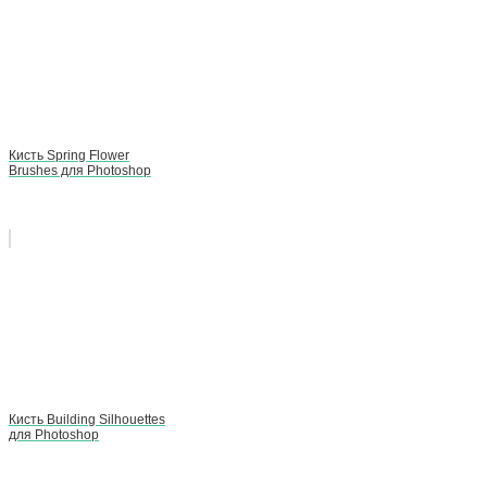
Кисть Spring Flower
Brushes для Photoshop
Кисть Building Silhouettes
для Photoshop