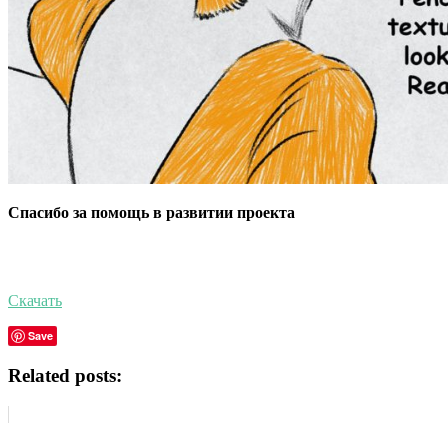
Спасибо за помощь в развитии проекта
Скачать
Save
Related posts: