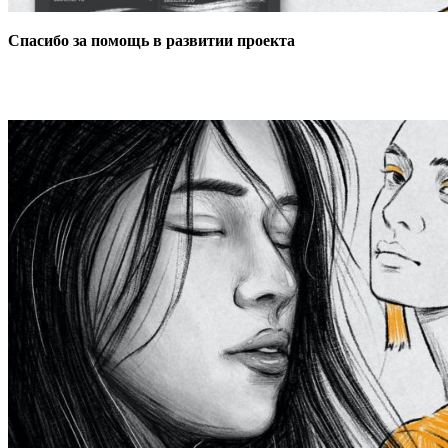
Спасибо за помощь в развитии проекта