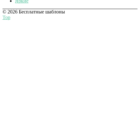
Яркие
© 2026 Бесплатные шаблоны
Top