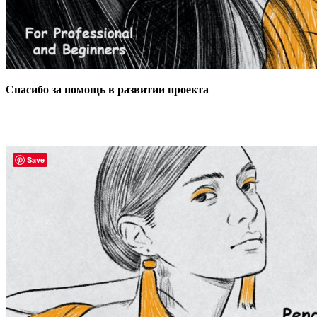
Спасибо за помощь в развитии проекта
Save