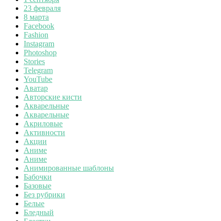
23 февраля
8 марта
Facebook
Fashion
Instagram
Photoshop
Stories
Telegram
YouTube
Аватар
Авторские кисти
Акварельные
Акварельные
Акриловые
Активности
Акции
Аниме
Аниме
Анимированные шаблоны
Бабочки
Базовые
Без рубрики
Белые
Бледный