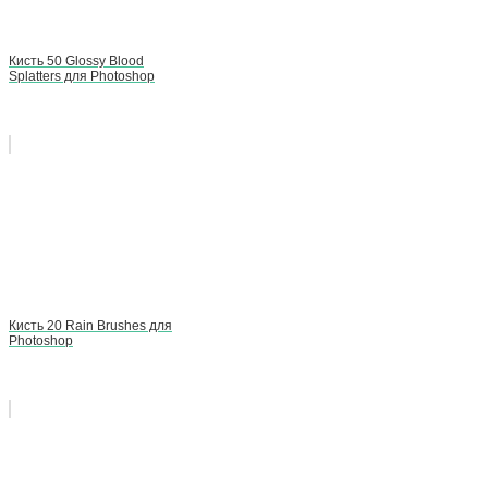
Кисть 50 Glossy Blood
Splatters для Photoshop
Кисть 20 Rain Brushes для
Photoshop