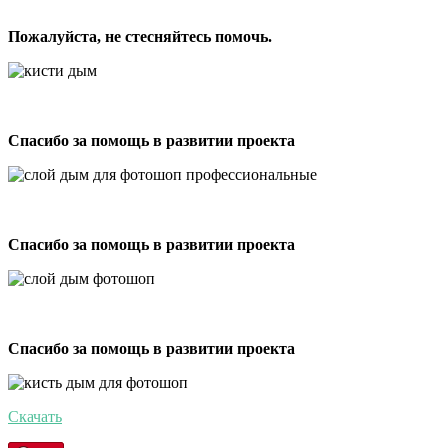
Пожалуйста, не стесняйтесь помочь.
Спасибо за помощь в развитии проекта
Спасибо за помощь в развитии проекта
Спасибо за помощь в развитии проекта
Скачать