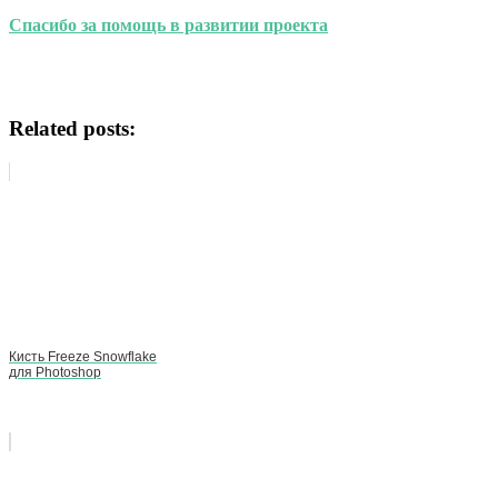
Спасибо за помощь в развитии проекта
Related posts:
Кисть Freeze Snowflake
для Photoshop