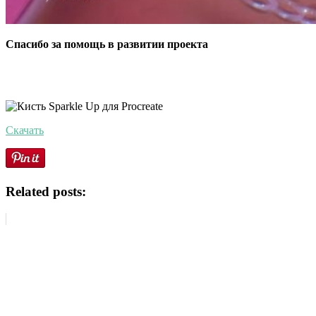
Спасибо за помощь в развитии проекта
Скачать
Related posts: