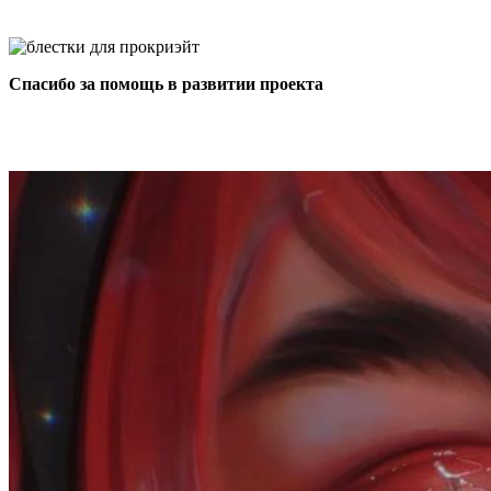
Спасибо за помощь в развитии проекта