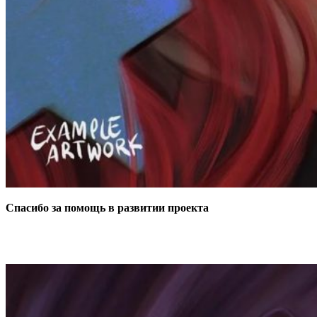
Спасибо за помощь в развитии проекта