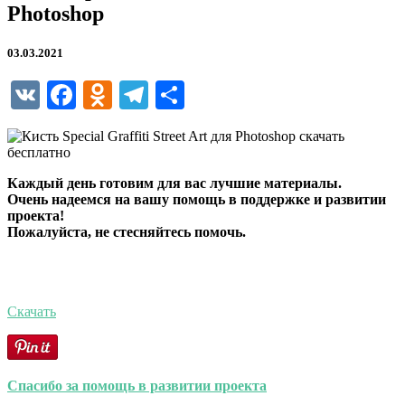
Photoshop
03.03.2021
VK
Facebook
Odnoklassniki
Telegram
Отправить
Каждый день готовим для вас лучшие материалы.
Очень надеемся на вашу помощь в поддержке и развитии
проекта!
Пожалуйста, не стесняйтесь помочь.
Скачать
Спасибо за помощь в развитии проекта