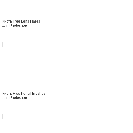
Кисть Free Lens Flares
для Photoshop
Кисть Free Pencil Brushes
для Photoshop