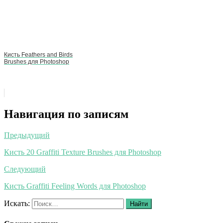
Кисть Feathers and Birds
Brushes для Photoshop
Навигация по записям
Предыдущий
Кисть 20 Graffiti Texture Brushes для Photoshop
Следующий
Кисть Graffiti Feeling Words для Photoshop
Искать:
Найти