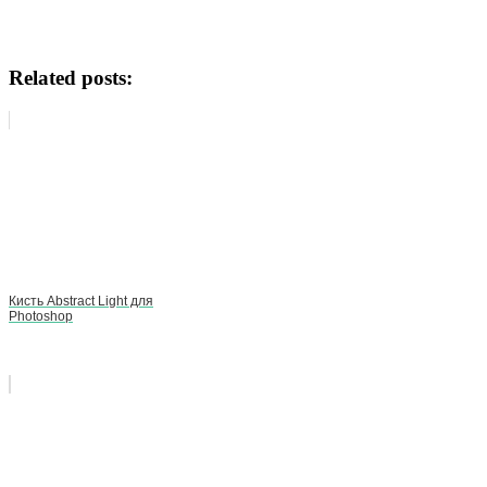
Related posts:
Кисть Abstract Light для
Photoshop