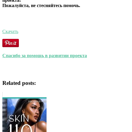
проекта!
Пожалуйста, не стесняйтесь помочь.
Скачать
Спасибо за помощь в развитии проекта
Related posts: