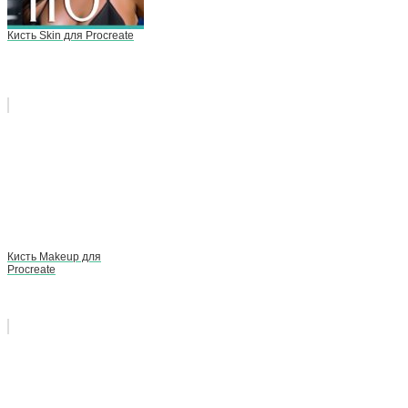
Кисть Skin для Procreate
Кисть Makeup для
Procreate