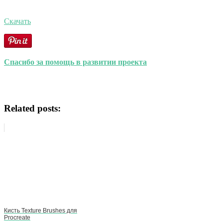
Скачать
Спасибо за помощь в развитии проекта
Related posts:
Кисть Texture Brushes для
Procreate