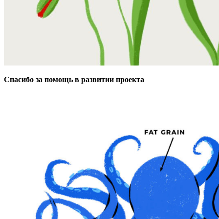
Спасибо за помощь в развитии проекта