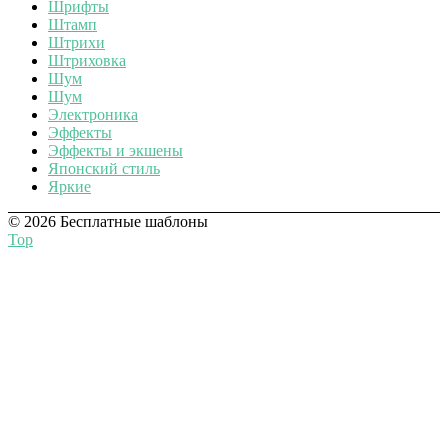
Шрифты
Штамп
Штрихи
Штриховка
Шум
Шум
Электроника
Эффекты
Эффекты и экшены
Японский стиль
Яркие
© 2026 Бесплатные шаблоны
Top