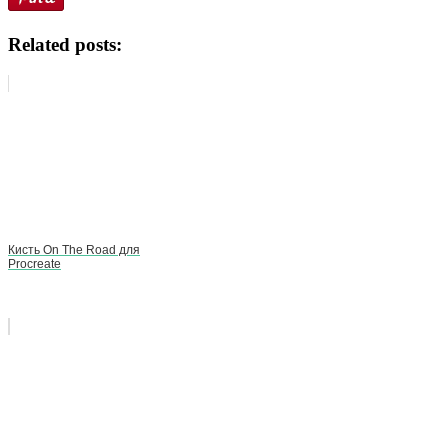
Related posts:
Кисть On The Road для
Procreate