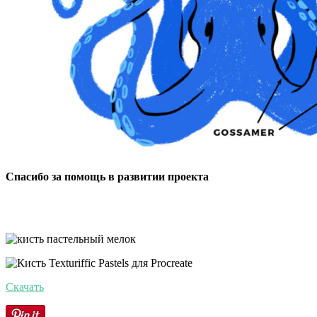
Спасибо за помощь в развитии проекта
Скачать