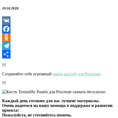
19.10.2020
VK
Facebook
Odnoklassniki
Telegram
Отправить
!!!
Сохраняйте себе огромный
набор кистей для Procreate
.
!!!
Каждый день готовим для вас лучшие материалы.
Очень надеемся на вашу помощь в поддержке и развитии
проекта!
Пожалуйста, не стесняйтесь помочь.