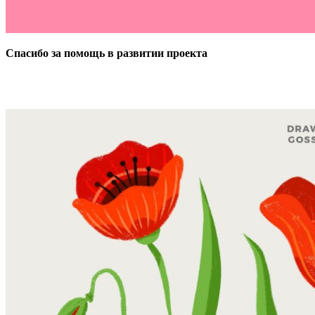
Спасибо за помощь в развитии проекта