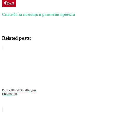
Спасибо за помощь в развитии проекта
Related posts:
Кисть Blood Splatter для
Photoshop