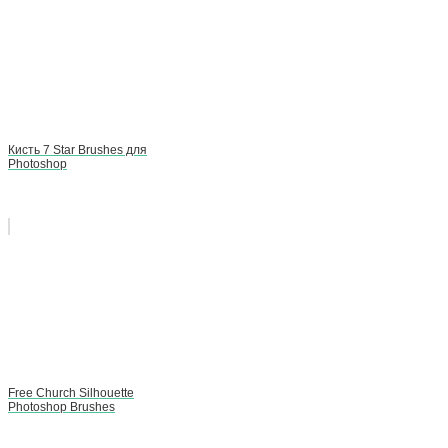
Кисть 7 Star Brushes для
Photoshop
Free Church Silhouette
Photoshop Brushes