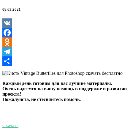
09.03.2021
VK
Facebook
Odnoklassniki
Telegram
Отправить
Каждый день готовим для вас лучшие материалы.
Очень надеемся на вашу помощь в поддержке и развитии
проекта!
Пожалуйста, не стесняйтесь помочь.
Скачать