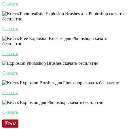
Скачать
Скачать
Скачать
Скачать
Скачать
Скачать