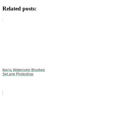
Related posts:
Кисть Watercolor Brushes
Set для Photoshop