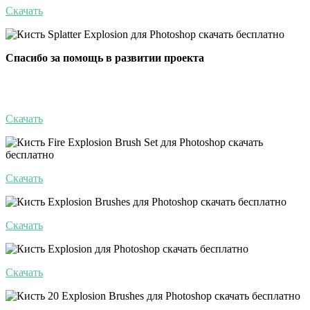
Скачать
Спасибо за помощь в развитии проекта
Скачать
Скачать
Скачать
Скачать