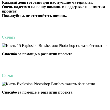
Каждый день готовим для вас лучшие материалы.
Очень надеемся на вашу помощь в поддержке и развитии
проекта!
Пожалуйста, не стесняйтесь помочь.
Скачать
Спасибо за помощь в развитии проекта
Скачать
Спасибо за помощь в развитии проекта