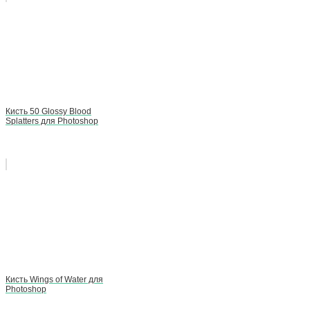
Кисть 50 Glossy Blood
Splatters для Photoshop
Кисть Wings of Water для
Photoshop