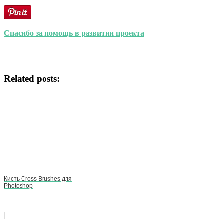
Спасибо за помощь в развитии проекта
Related posts:
Кисть Cross Brushes для
Photoshop