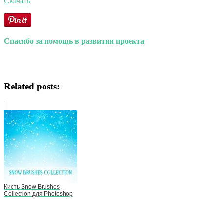
Скачать
Спасибо за помощь в развитии проекта
Related posts:
Кисть Snow Brushes
Collection для Photoshop