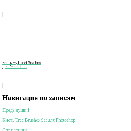
Кисть My Heart Brushes
для Photoshop
Навигация по записям
Предыдущий
Кисть Tree Brushes Set для Photoshop
Следующий