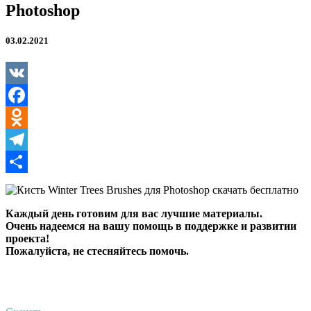
Photoshop
03.02.2021
VK
Facebook
Odnoklassniki
Telegram
Отправить
Каждый день готовим для вас лучшие материалы.
Очень надеемся на вашу помощь в поддержке и развитии
проекта!
Пожалуйста, не стесняйтесь помочь.