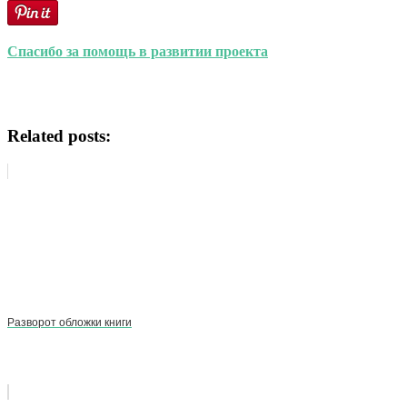
Спасибо за помощь в развитии проекта
Related posts:
Разворот обложки книги