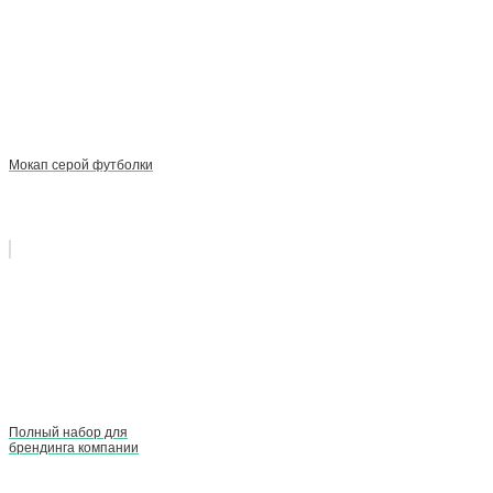
Мокап серой футболки
Полный набор для
брендинга компании