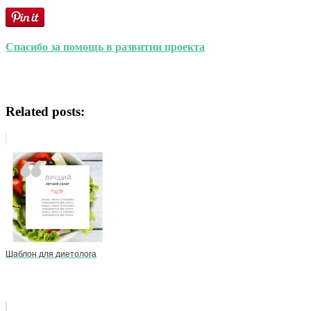
Спасибо за помощь в развитии проекта
Related posts:
Шаблон для диетолога