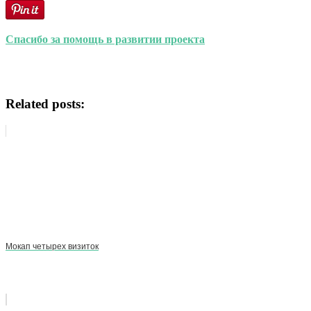
Спасибо за помощь в развитии проекта
Related posts:
Мокап четырех визиток