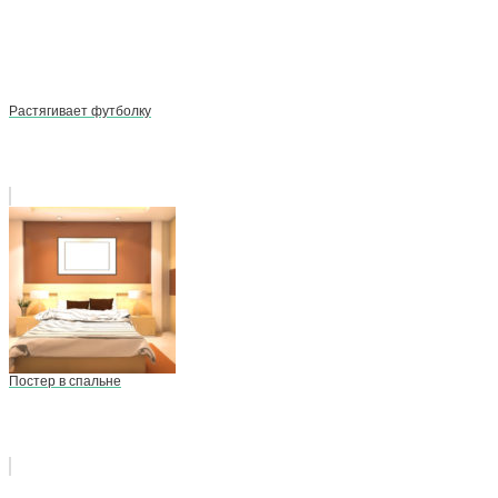
Растягивает футболку
Постер в спальне