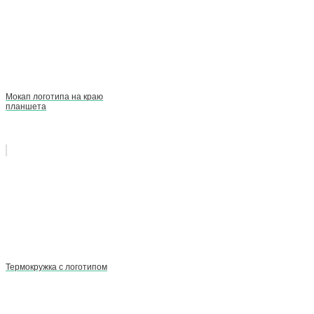
Мокап логотипа на краю
планшета
Термокружка с логотипом