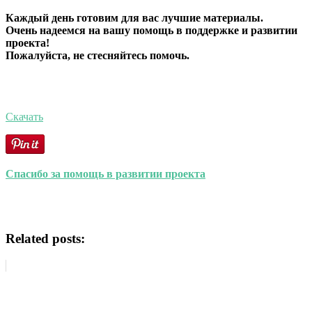
Каждый день готовим для вас лучшие материалы.
Очень надеемся на вашу помощь в поддержке и развитии
проекта!
Пожалуйста, не стесняйтесь помочь.
Скачать
Спасибо за помощь в развитии проекта
Related posts: