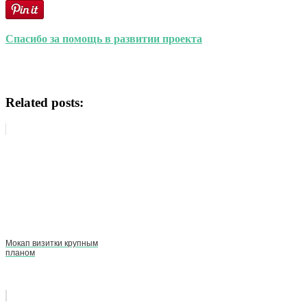
Спасибо за помощь в развитии проекта
Related posts:
Мокап визитки крупным
планом