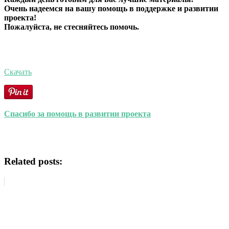
Очень надеемся на вашу помощь в поддержке и развитии
проекта!
Пожалуйста, не стесняйтесь помочь.
Скачать
Спасибо за помощь в развитии проекта
Related posts: