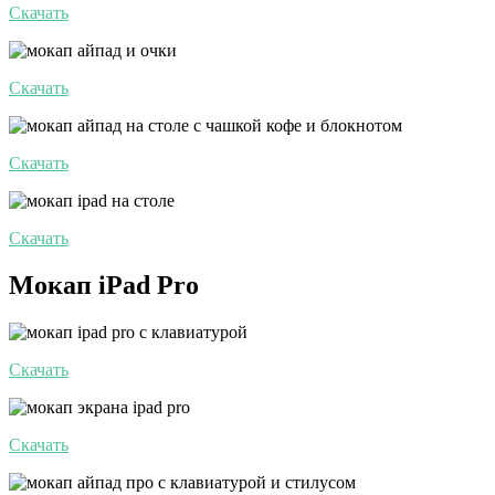
Скачать
Скачать
Скачать
Скачать
Мокап iPad Pro
Скачать
Скачать