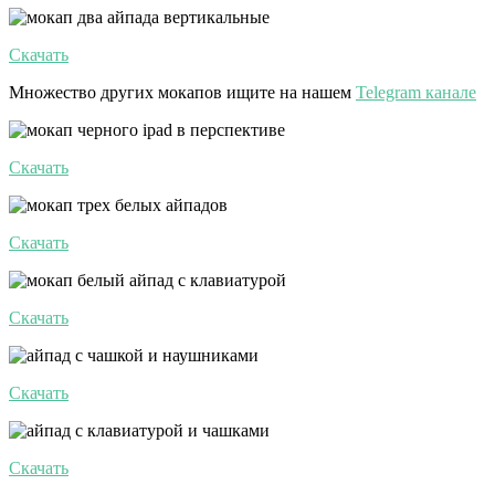
Скачать
Множество других мокапов ищите на нашем
Telegram канале
Скачать
Скачать
Скачать
Скачать
Скачать