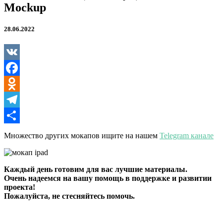
Mockup
28.06.2022
VK
Facebook
Odnoklassniki
Telegram
Отправить
Множество других мокапов ищите на нашем
Telegram канале
Каждый день готовим для вас лучшие материалы.
Очень надеемся на вашу помощь в поддержке и развитии
проекта!
Пожалуйста, не стесняйтесь помочь.