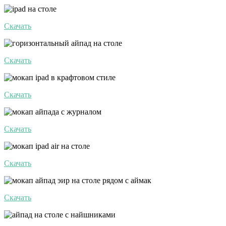
Скачать
Скачать
Скачать
Скачать
Скачать
Скачать