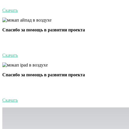
Скачать
Спасибо за помощь в развитии проекта
Скачать
Спасибо за помощь в развитии проекта
Скачать