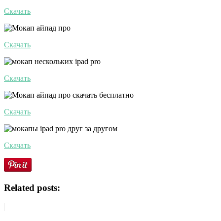
Скачать
Скачать
Скачать
Скачать
Скачать
Related posts: