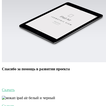
Спасибо за помощь в развитии проекта
Скачать
Скачать