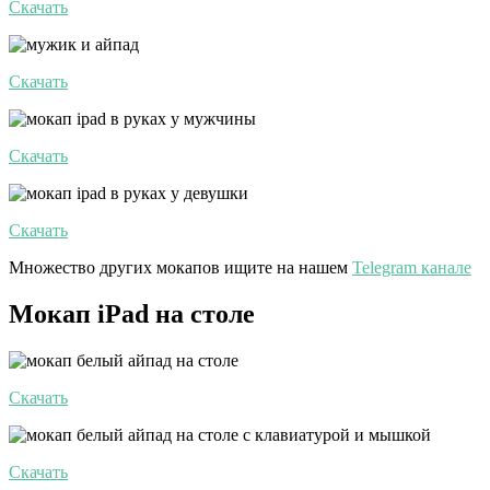
Скачать
Скачать
Скачать
Скачать
Множество других мокапов ищите на нашем
Telegram канале
Мокап iPad на столе
Скачать
Скачать