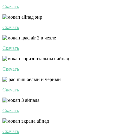
Скачать
Скачать
Скачать
Скачать
Скачать
Скачать
Скачать