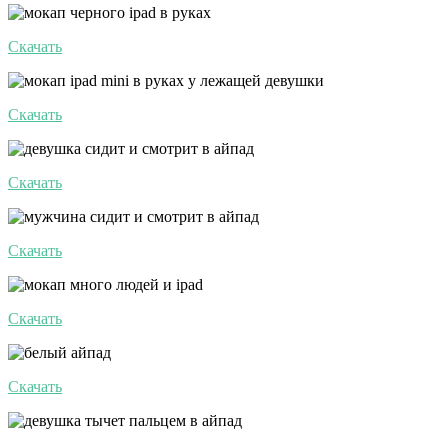
Скачать
Скачать
Скачать
Скачать
Скачать
Скачать