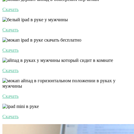
Скачать
Скачать
Скачать
Скачать
Скачать
Скачать