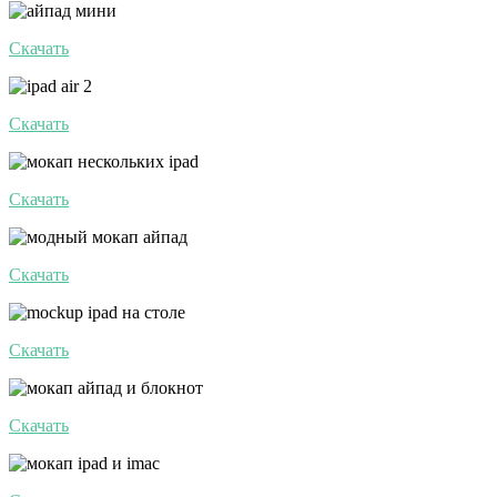
Скачать
Скачать
Скачать
Скачать
Скачать
Скачать