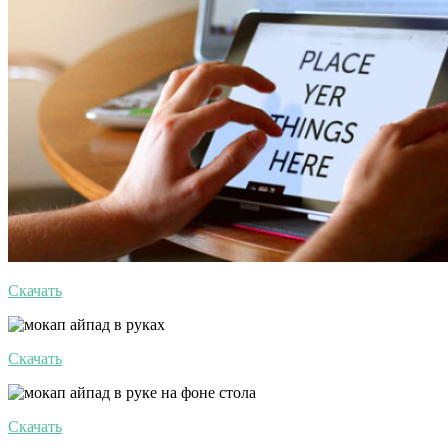
Скачать
Скачать
Скачать