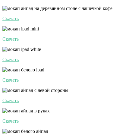
Скачать
Скачать
Скачать
Скачать
Скачать
Скачать