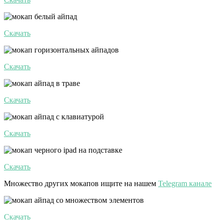
Скачать
Скачать
Скачать
Скачать
Скачать
Множество других мокапов ищите на нашем
Telegram канале
Скачать