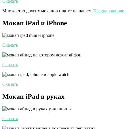
Скачать
Множество других мокапов ищите на нашем
Telegram канале
Мокап iPad и iPhone
Скачать
Скачать
Скачать
Мокап iPad в руках
Скачать