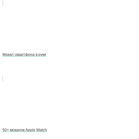
Мокап смартфона в руке
50+ мокапов Apple Watch