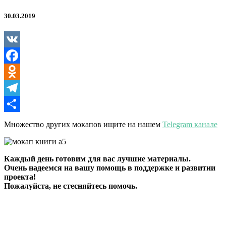
30.03.2019
VK
Facebook
Odnoklassniki
Telegram
Отправить
Множество других мокапов ищите на нашем
Telegram канале
Каждый день готовим для вас лучшие материалы.
Очень надеемся на вашу помощь в поддержке и развитии
проекта!
Пожалуйста, не стесняйтесь помочь.