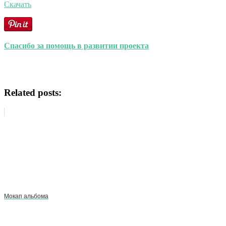
Скачать
Спасибо за помощь в развитии проекта
Related posts:
Мокап альбома