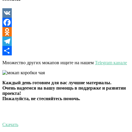
VK
Facebook
Odnoklassniki
Telegram
Отправить
Множество других мокапов ищите на нашем
Telegram канале
Каждый день готовим для вас лучшие материалы.
Очень надеемся на вашу помощь в поддержке и развитии
проекта!
Пожалуйста, не стесняйтесь помочь.
Скачать