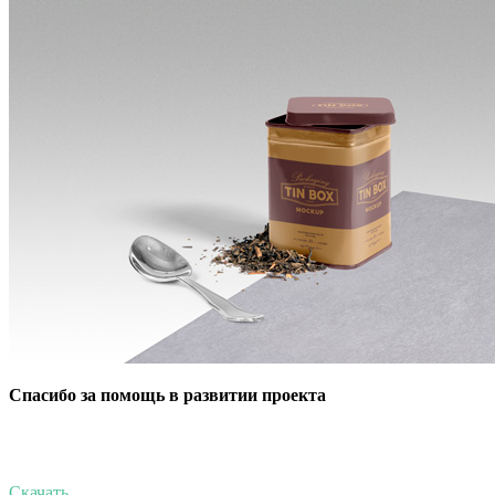
Спасибо за помощь в развитии проекта
Скачать