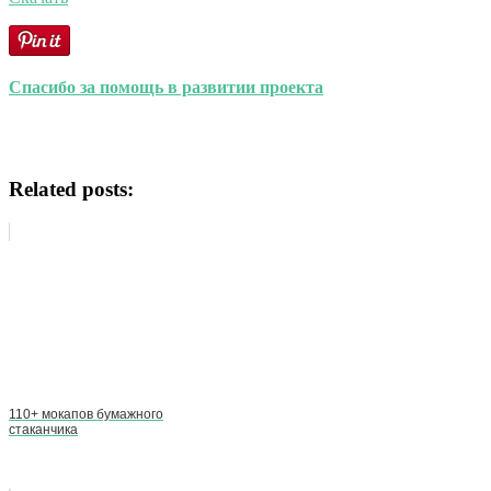
Спасибо за помощь в развитии проекта
Related posts:
110+ мокапов бумажного
стаканчика