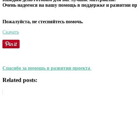
Очень надеемся на вашу помощь в поддержке и развитии пр
Пожалуйста, не стесняйтесь помочь.
Скачать
Спасибо за помощь в развитии проекта
Related posts: