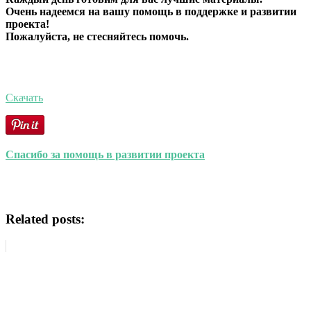
Очень надеемся на вашу помощь в поддержке и развитии
проекта!
Пожалуйста, не стесняйтесь помочь.
Скачать
Спасибо за помощь в развитии проекта
Related posts: