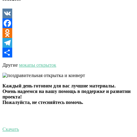
VK
Facebook
Odnoklassniki
Telegram
Отправить
Другие
мокапы открыток
Каждый день готовим для вас лучшие материалы.
Очень надеемся на вашу помощь в поддержке и развитии
проекта!
Пожалуйста, не стесняйтесь помочь.
Скачать