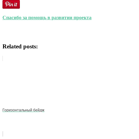
Спасибо за помощь в развитии проекта
Related posts:
Горизонтальный бейдж