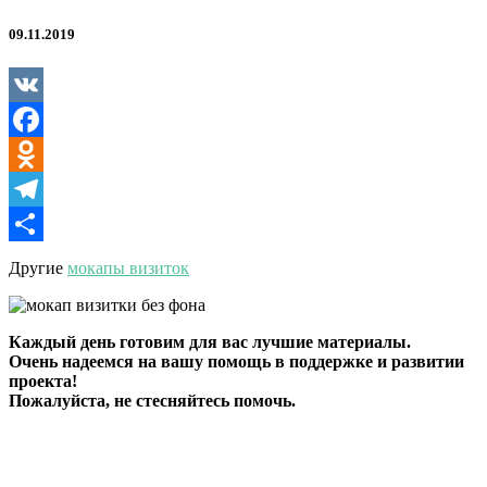
09.11.2019
VK
Facebook
Odnoklassniki
Telegram
Отправить
Другие
мокапы визиток
Каждый день готовим для вас лучшие материалы.
Очень надеемся на вашу помощь в поддержке и развитии
проекта!
Пожалуйста, не стесняйтесь помочь.