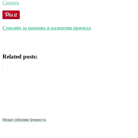
Скачать
Спасибо за помощь в развитии проекта
Related posts:
Мокап обложки блокнота