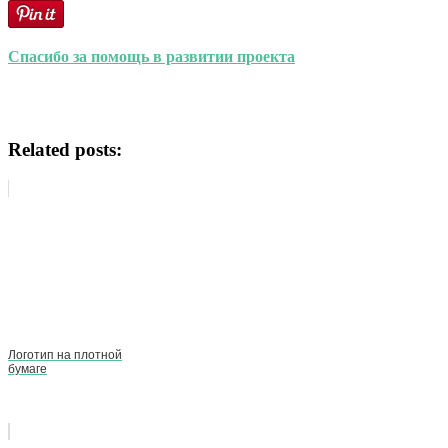
Спасибо за помощь в развитии проекта
Related posts:
Логотип на плотной
бумаге