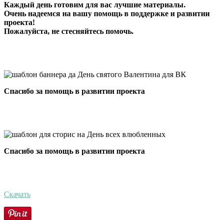
Каждый день готовим для вас лучшие материалы.
Очень надеемся на вашу помощь в поддержке и развитии
проекта!
Пожалуйста, не стесняйтесь помочь.
Спасибо за помощь в развитии проекта
Спасибо за помощь в развитии проекта
Скачать