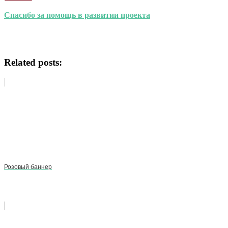
Спасибо за помощь в развитии проекта
Related posts:
Розовый баннер