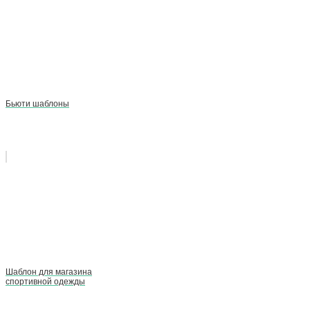
Бьюти шаблоны
Шаблон для магазина
спортивной одежды