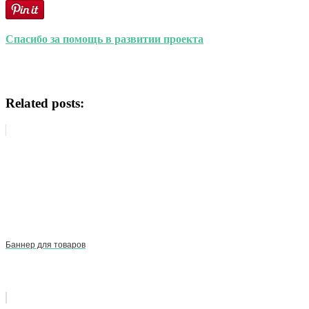
Спасибо за помощь в развитии проекта
Related posts:
Баннер для товаров