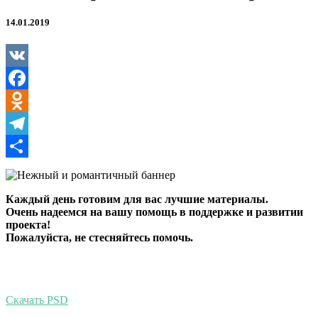
14.01.2019
VK
Facebook
Odnoklassniki
Telegram
Отправить
Каждый день готовим для вас лучшие материалы.
Очень надеемся на вашу помощь в поддержке и развитии
проекта!
Пожалуйста, не стесняйтесь помочь.
Скачать PSD