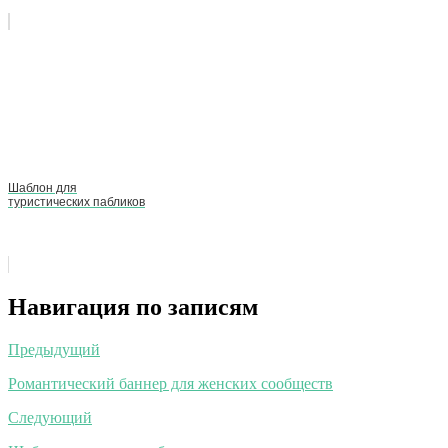
Шаблон для
туристических пабликов
Навигация по записям
Предыдущий
Романтический баннер для женских сообществ
Следующий