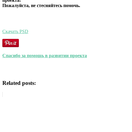
проекта!
Пожалуйста, не стесняйтесь помочь.
Скачать PSD
Спасибо за помощь в развитии проекта
Related posts: