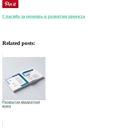
Спасибо за помощь в развитии проекта
Related posts:
Раскрытая квадратная
книга