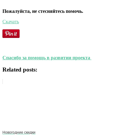
Пожалуйста, не стесняйтесь помочь.
Скачать
Спасибо за помощь в развитии проекта
Related posts:
Новогодние скидки