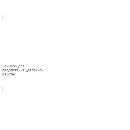
Баннеры для
продвижения удаленной
работы