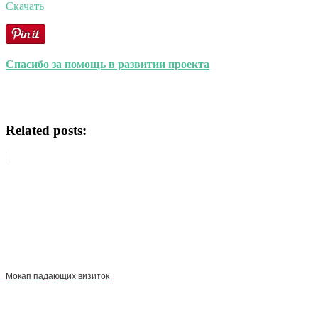
Скачать
Спасибо за помощь в развитии проекта
Related posts:
Мокап падающих визиток