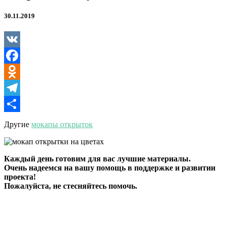
30.11.2019
VK
Facebook
Odnoklassniki
Telegram
Отправить
Другие
мокапы открыток
Каждый день готовим для вас лучшие материалы.
Очень надеемся на вашу помощь в поддержке и развитии
проекта!
Пожалуйста, не стесняйтесь помочь.