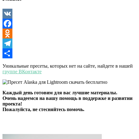
VK
Facebook
Odnoklassniki
Telegram
Отправить
Уникальные пресеты, которых нет на сайте, найдете в нашей
группе ВКонтакте
Каждый день готовим для вас лучшие материалы.
Очень надеемся на вашу помощь в поддержке и развитии
проекта!
Пожалуйста, не стесняйтесь помочь.