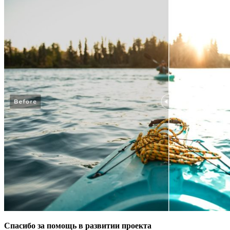
Спасибо за помощь в развитии проекта