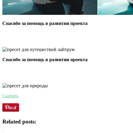
Спасибо за помощь в развитии проекта
Спасибо за помощь в развитии проекта
Скачать
Related posts: