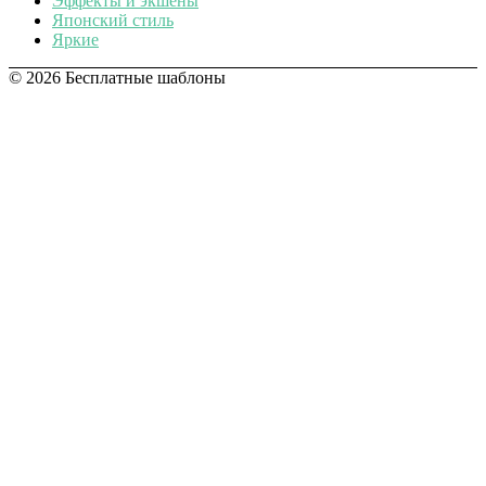
Эффекты и экшены
Японский стиль
Яркие
© 2026 Бесплатные шаблоны