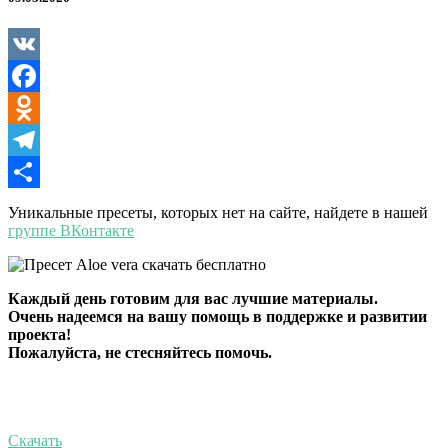
VK
Facebook
Odnoklassniki
Telegram
Отправить
Уникальные пресеты, которых нет на сайте, найдете в нашей
группе ВКонтакте
Каждый день готовим для вас лучшие материалы.
Очень надеемся на вашу помощь в поддержке и развитии
проекта!
Пожалуйста, не стесняйтесь помочь.
Скачать