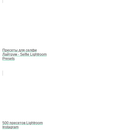
Пресеты для селфи
Лайтрум - Selfie Lightroom
Presets
500 пресетов Lightroom
Instagram