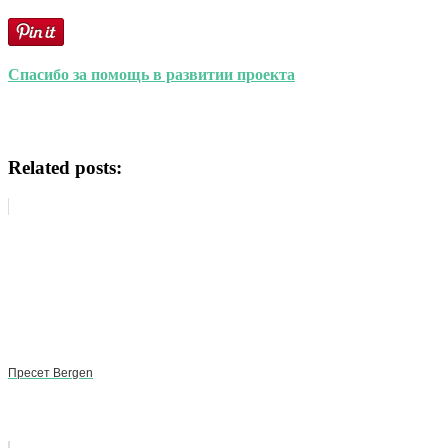
Спасибо за помощь в развитии проекта
Related posts:
Пресет Bergen