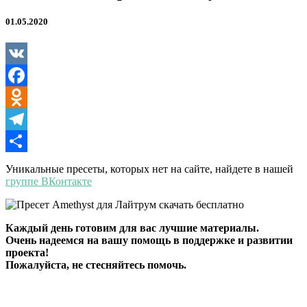
01.05.2020
VK
Facebook
Odnoklassniki
Telegram
Отправить
Уникальные пресеты, которых нет на сайте, найдете в нашей
группе ВКонтакте
Каждый день готовим для вас лучшие материалы.
Очень надеемся на вашу помощь в поддержке и развитии
проекта!
Пожалуйста, не стесняйтесь помочь.