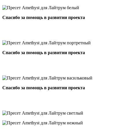
Спасибо за помощь в развитии проекта
Спасибо за помощь в развитии проекта
Спасибо за помощь в развитии проекта