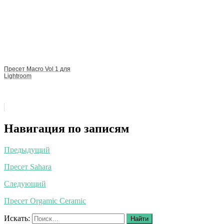
Пресет Macro Vol 1 для
Lightroom
Навигация по записям
Предыдущий
Пресет Sahara
Следующий
Пресет Orgamic Ceramic
Искать:
Найти