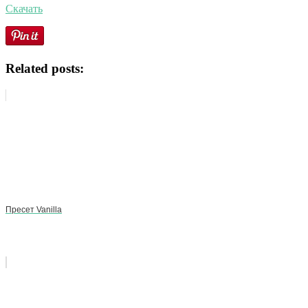
Скачать
Related posts:
Пресет Vanilla