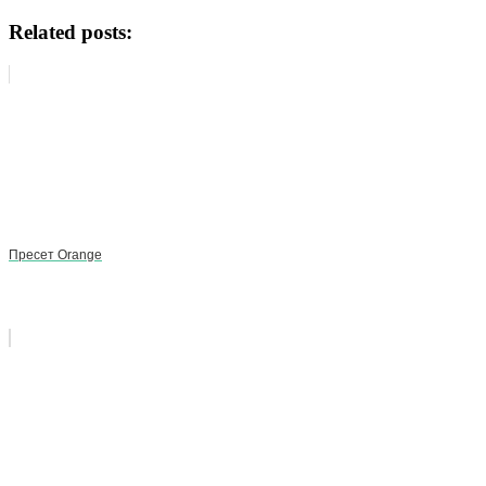
Related posts:
Пресет Orange