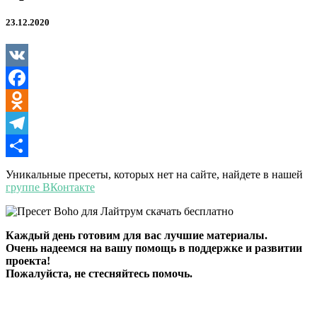
23.12.2020
VK
Facebook
Odnoklassniki
Telegram
Отправить
Уникальные пресеты, которых нет на сайте, найдете в нашей
группе ВКонтакте
Каждый день готовим для вас лучшие материалы.
Очень надеемся на вашу помощь в поддержке и развитии
проекта!
Пожалуйста, не стесняйтесь помочь.