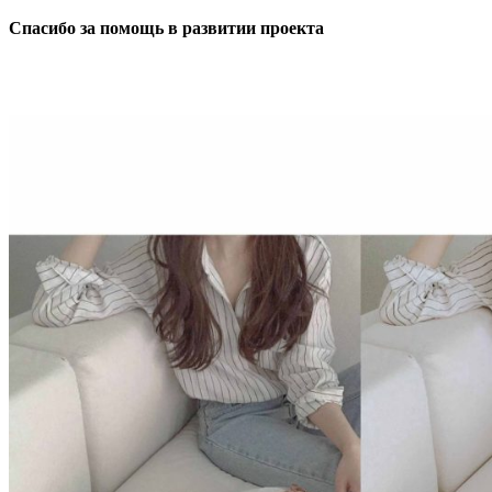
Спасибо за помощь в развитии проекта