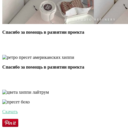
Спасибо за помощь в развитии проекта
Спасибо за помощь в развитии проекта
Скачать