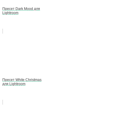
Пресет Dark Mood для
Lightroom
Пресет White Christmas
для Lightroom