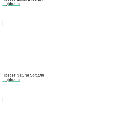
Lightroom
Пресет Natural Soft для
Lightroom