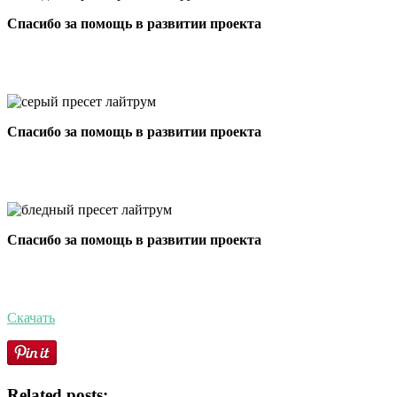
Спасибо за помощь в развитии проекта
Спасибо за помощь в развитии проекта
Спасибо за помощь в развитии проекта
Скачать
Related posts: