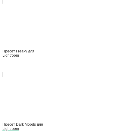
Пресет Freaky для
Lightroom
Пресет Dark Moods для
Lightroom