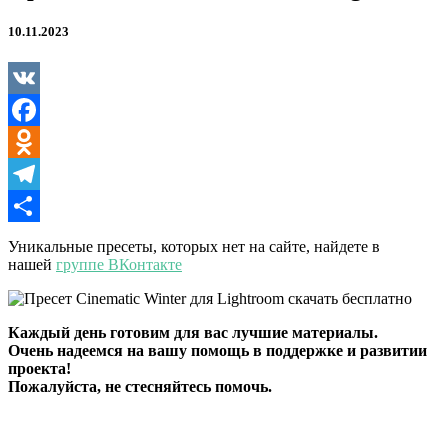
10.11.2023
VK
Facebook
Odnoklassniki
Telegram
Отправить
Уникальные пресеты, которых нет на сайте, найдете в
нашей
группе ВКонтакте
Каждый день готовим для вас лучшие материалы.
Очень надеемся на вашу помощь в поддержке и развитии
проекта!
Пожалуйста, не стесняйтесь помочь.