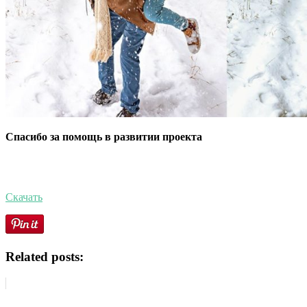
Спасибо за помощь в развитии проекта
Скачать
Related posts: