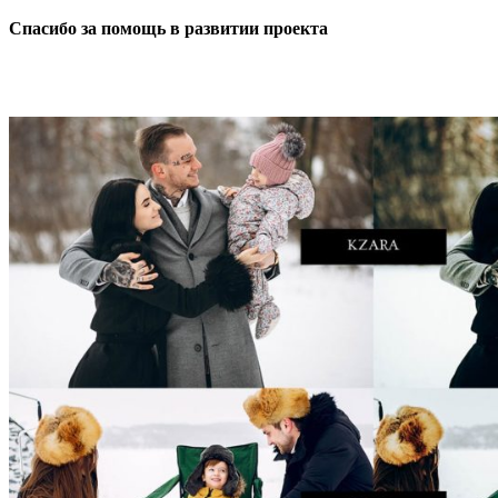
Спасибо за помощь в развитии проекта