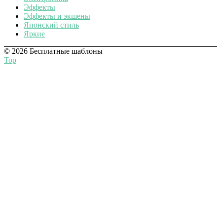
Эффекты
Эффекты и экшены
Японский стиль
Яркие
© 2026 Бесплатные шаблоны
Top