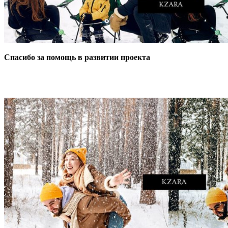
Спасибо за помощь в развитии проекта