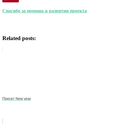
Спасибо за помощь в развитии проекта
Related posts:
Пресет New year