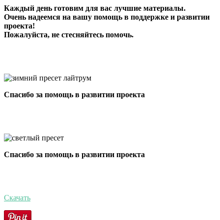
Каждый день готовим для вас лучшие материалы.
Очень надеемся на вашу помощь в поддержке и развитии
проекта!
Пожалуйста, не стесняйтесь помочь.
Спасибо за помощь в развитии проекта
Спасибо за помощь в развитии проекта
Скачать