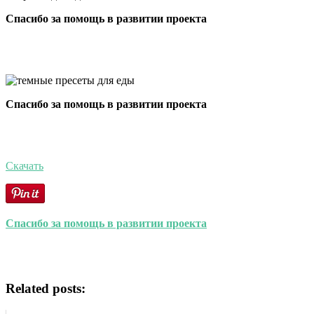
Спасибо за помощь в развитии проекта
Спасибо за помощь в развитии проекта
Скачать
Спасибо за помощь в развитии проекта
Related posts: