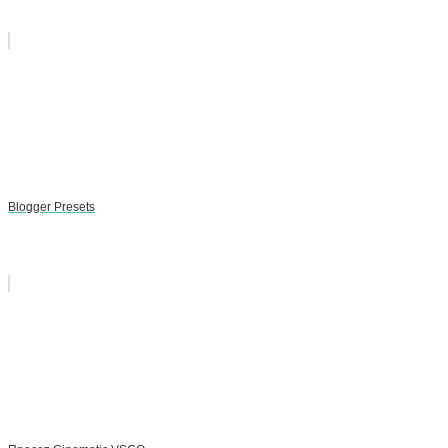
Blogger Presets